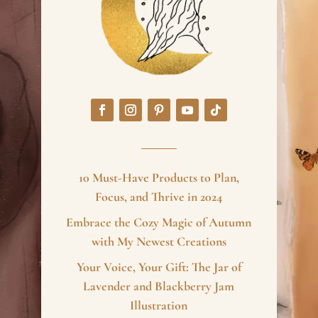
10 Must-Have Products to Plan,
Focus, and Thrive in 2024
Embrace the Cozy Magic of Autumn
with My Newest Creations
Your Voice, Your Gift: The Jar of
Lavender and Blackberry Jam
Illustration