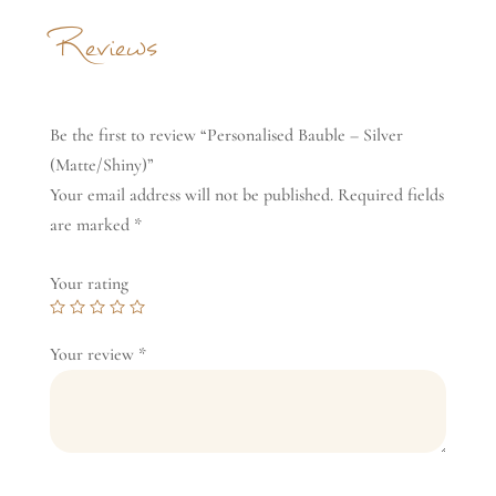
Reviews
Be the first to review “Personalised Bauble – Silver
(Matte/Shiny)”
Your email address will not be published.
Required fields
are marked
*
Your rating
Your review
*