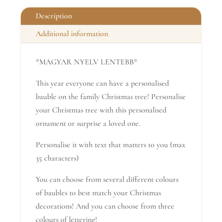
Description
Additional information
*MAGYAR NYELV LENTEBB*
This year everyone can have a personalised
bauble on the family Christmas tree! Personalise
your Christmas tree with this personalised
ornament or surprise a loved one.
Personalise it with text that matters to you (max
35 characters)
You can choose from several different colours
of baubles to best match your Christmas
decorations! And you can choose from three
colours of lettering!