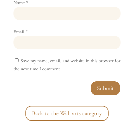
Name
*
Email
*
Save my name, email, and website in this browser for
the next time I comment.
Submit
Back to the Wall arts category